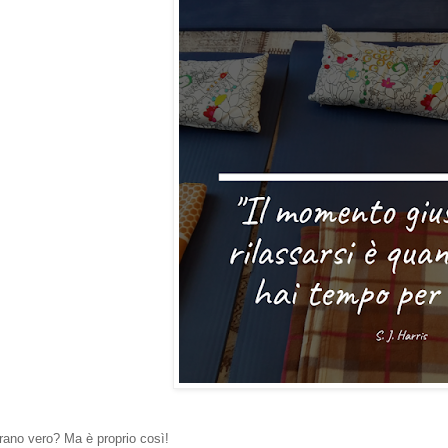
rano vero? Ma è proprio così!