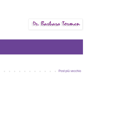
Post più vecchio