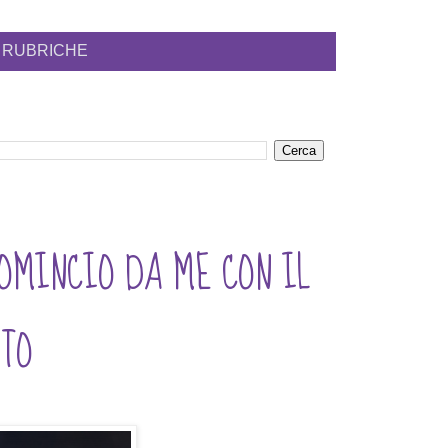
RUBRICHE
i RICOMINCIO DA ME CON IL
TO