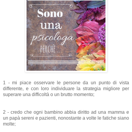
1 - mi piace osservare le persone da un punto di vista
differente, e con loro individuare la strategia migliore per
superare una difficoltà o un brutto momento;
2 - credo che ogni bambino abbia diritto ad una mamma e
un papà sereni e pazienti, nonostante a volte le fatiche siano
molte;