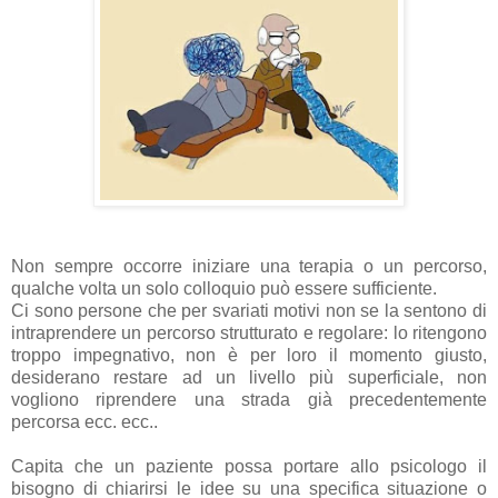
Non sempre occorre iniziare una terapia o un percorso,
qualche volta un solo colloquio può essere sufficiente.
Ci sono persone che per svariati motivi non se la sentono di
intraprendere un percorso strutturato e regolare: lo ritengono
troppo impegnativo, non è per loro il momento giusto,
desiderano restare ad un livello più superficiale, non
vogliono riprendere una strada già precedentemente
percorsa ecc. ecc..
Capita che un paziente possa portare allo psicologo il
bisogno di chiarirsi le idee su una specifica situazione o