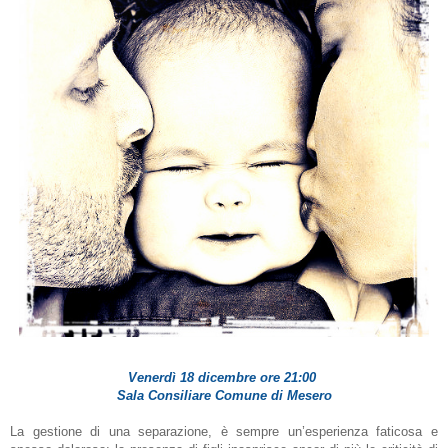
Venerdì 18 dicembre ore 21:00
Sala Consiliare Comune di Mesero
La gestione di una separazione, è sempre un’esperienza faticosa e