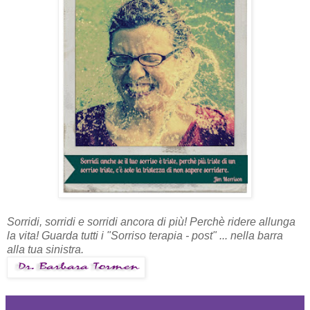
Sorridi, sorridi e sorridi ancora di più! Perchè ridere allunga
la vita!
Guarda tutti i "Sorriso terapia - post" ... nella barra
alla tua sinistra.