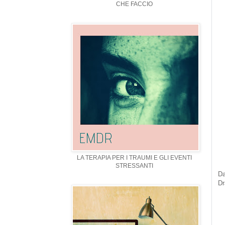
CHE FACCIO
LA TERAPIA PER I TRAUMI E GLI EVENTI
STRESSANTI
Da
Dr