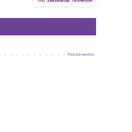
Post più vecchio