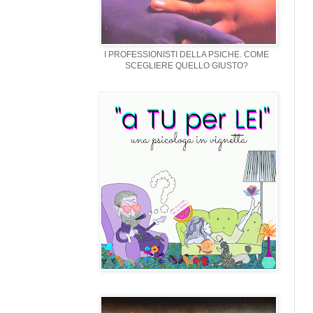
I PROFESSIONISTI DELLA PSICHE. COME
SCEGLIERE QUELLO GIUSTO?