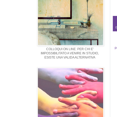
E
P
COLLOQUI ON LINE: PER CHI E'
IMPOSSIBILITATO A VENIRE IN STUDIO,
ESISTE UNA VALIDA ALTERNATIVA