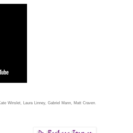
ate Winslet, Laura Linney, Gabriel Mann, Matt Craven.