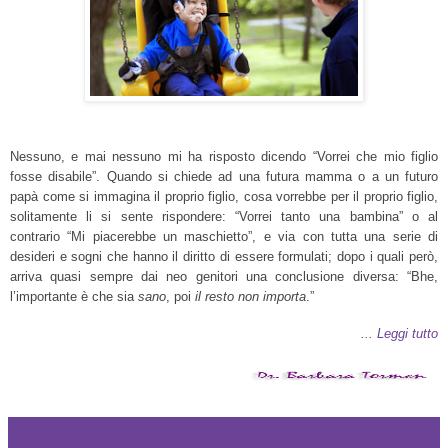
Nessuno, e mai nessuno mi ha risposto dicendo “Vorrei che mio figlio
fosse disabile”. Quando si chiede ad una futura mamma o a un futuro
papà come si immagina il proprio figlio, cosa vorrebbe per il proprio figlio,
solitamente li si sente rispondere: “Vorrei tanto una bambina” o al
contrario “Mi piacerebbe un maschietto”, e via con tutta una serie di
desideri e sogni che hanno il diritto di essere formulati; dopo i quali però,
arriva quasi sempre dai neo genitori una conclusione diversa: “Bhe,
l’importante è che sia
sano
, poi
il resto non importa
.”
... Leggi tutto