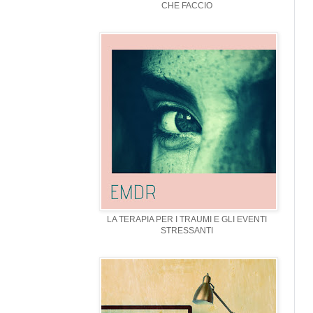
CHE FACCIO
LA TERAPIA PER I TRAUMI E GLI EVENTI
STRESSANTI