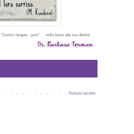
 "Sorriso terapia - post" ... nella barra alla tua destra.
Post più vecchio