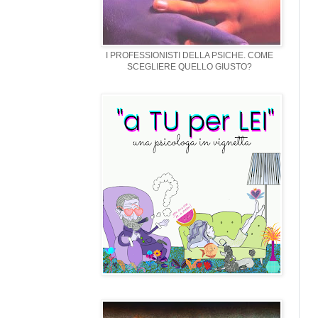
I PROFESSIONISTI DELLA PSICHE. COME
SCEGLIERE QUELLO GIUSTO?